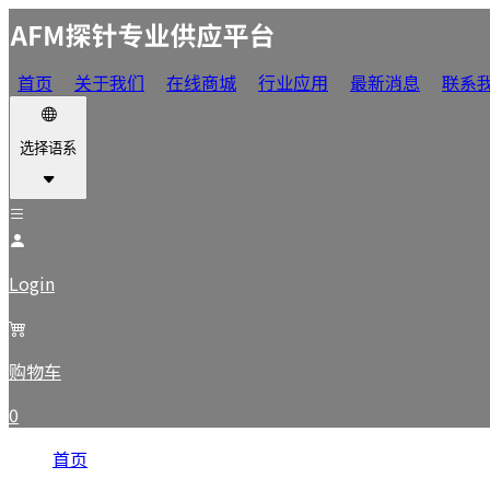
首页
关于我们
在线商城
行业应用
最新消息
联系
选择语系
Login
购物车
0
首页