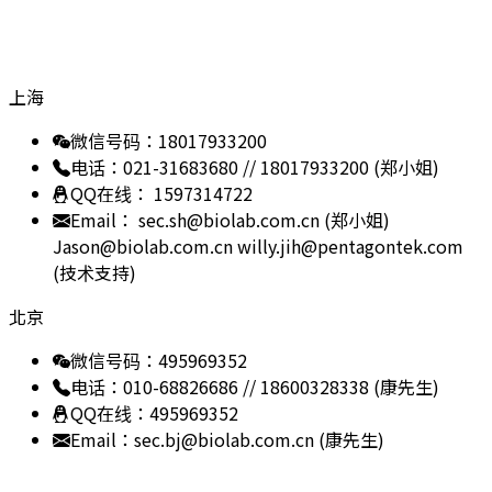
技术支援
上海
微信号码：18017933200
电话：021-31683680 // 18017933200 (郑小姐)
QQ在线： 1597314722
Email： sec.sh@biolab.com.cn (郑小姐)
Jason@biolab.com.cn
willy.jih@pentagontek.com
(技术支持)
北京
微信号码：495969352
电话：010-68826686 // 18600328338 (康先生)
QQ在线：495969352
Email：sec.bj@biolab.com.cn (康先生)