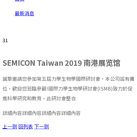
最新消息
SEMICON Taiwan 2019 南港展览馆
31
Oct
SEMICON Taiwan 2019 南港展览馆
誠摯邀請您參加第五屆力學生物學國際研討會，本公司設有攤
位，歡迎您蒞臨參觀!國際力學生物學研討會(ISMB)致力於促
進科學研究和教育，此研討會整合
詳細內容詳細內容詳細內容詳細內容
上一则
回列表
下一则
Get in Touch