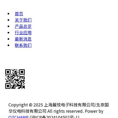
网站地图
首页
关于我们
产品总览
行业应用
最新消息
联系我们
关注公众号
Copyright © 2025 上海展悦电子科技有限公司/北京国
华仪电科技有限公司 All rights reserved. Power by
OZCHAMP
(沪ICP备2024104507号-1)