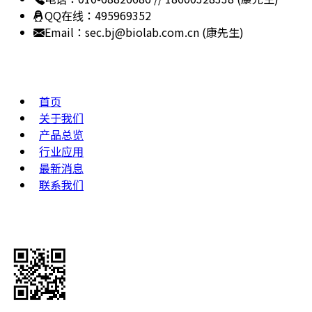
QQ在线：495969352
Email：sec.bj@biolab.com.cn (康先生)
网站地图
首页
关于我们
产品总览
行业应用
最新消息
联系我们
关注公众号