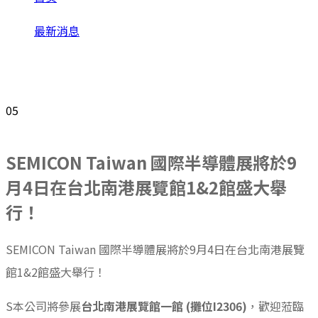
最新消息
SEMICON Taiwan 國際半導體展將於9月4日在台北南港
展覽館1&2館盛大舉行！
05
Nov
SEMICON Taiwan 國際半導體展將於9
月4日在台北南港展覽館1&2館盛大舉
行！
SEMICON Taiwan 國際半導體展將於9月4日在台北南港展覽
館1&2館盛大舉行！
S本公司將參展
台北南港展覽館一館 (攤位I2306)
，歡迎蒞臨