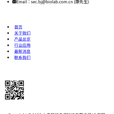
Email：sec.bj@biolab.com.cn (康先生)
网站地图
首页
关于我们
产品总览
行业应用
最新消息
联系我们
关注公众号