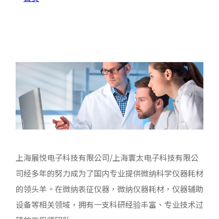
关于我们
上海展悦电子科技有限公司/上海寰太电子科技有限公
司经多年的努力成为了国内专业提供微纳科学仪器耗材
的领头羊。在微纳表征仪器，微纳仪器耗材，仪器辅助
设备等相关领域，拥有一支科研经验丰富、专业技术过