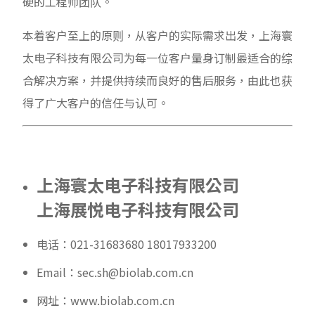
硬的工程师团队。
本着客户至上的原则，从客户的实际需求出发，上海寰
太电子科技有限公司为每一位客户量身订制最适合的综
合解决方案，并提供持续而良好的售后服务，由此也获
得了广大客户的信任与认可。
上海寰太电子科技有限公司
上海展悦电子科技有限公司
电话：021-31683680 18017933200
Email：sec.sh@biolab.com.cn
网址：www.biolab.com.cn