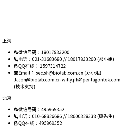
Get in Touch
技术支援
上海
微信号码：18017933200
电话：021-31683680 // 18017933200 (郑小姐)
QQ在线： 1597314722
Email： sec.sh@biolab.com.cn (郑小姐)
Jason@biolab.com.cn
willy.jih@pentagontek.com
(技术支持)
北京
微信号码：495969352
电话：010-68826686 // 18600328338 (康先生)
QQ在线：495969352