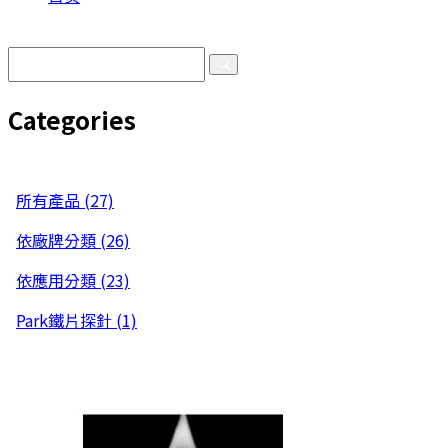
产品总览
Categories
Categories
所有產品 (27)
依廠牌分類 (26)
依應用分類 (23)
Park鐵片探針 (1)