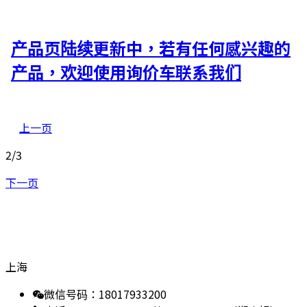
产品页陆续更新中，若有任何感兴趣的
产品，欢迎使用询价车联系我们
上一页
2
/
3
下一页
Get in Touch
技术支援
上海
微信号码：18017933200