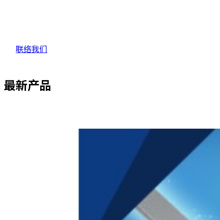
本公司经营团队致力纳米量测领域近30年，提供相关用户在
心目标。
联络我们
最新产品