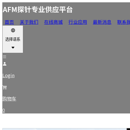
首页
关于我们
在线商城
行业应用
最新消息
联系
选择语系
Login
购物车
0