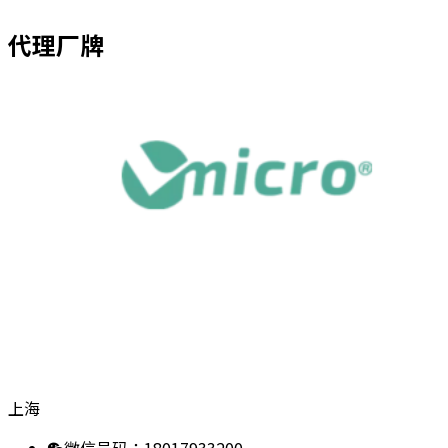
代理厂牌
Get in Touch
技术支援
上海